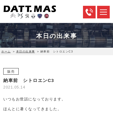
本日の出来事
ホーム
>
本日の出来事
>
納車前 シトロエンC3
販売
納車前 シトロエンC3
2021.05.14
いつもお世話になっております。
ほんとに暑くなってきました。