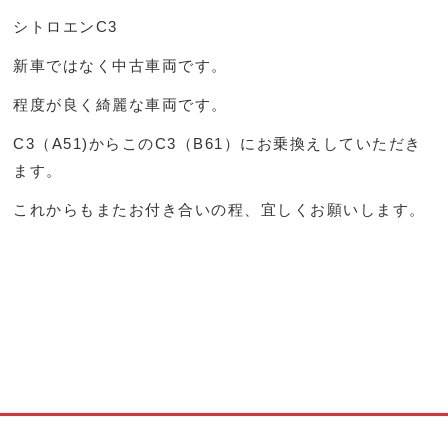
シトロエンC3
新車ではなく中古車両です。
程度が良く綺麗な車両です。
C3（A51)からこのC3（B61）にお乗換えしていただき
ます。
これからもまたお付き合いの程、宜しくお願いします。