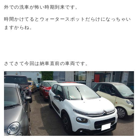
外での洗車が怖い時期到来です。
時間かけてるとウォータースポットだらけになっちゃい
ますからね。
さてさて今回は納車直前の車両です。