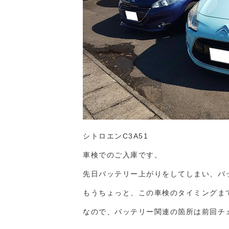
シトロエンC3A51
車検でのご入庫です。
先日バッテリー上がりをしてしまい、バ
もうちょっと、この車検のタイミングま
なので、バッテリー関連の箇所は前回チ