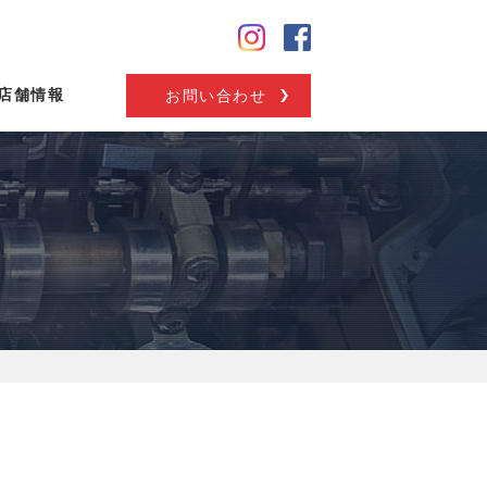
店舗情報
お問い合わせ