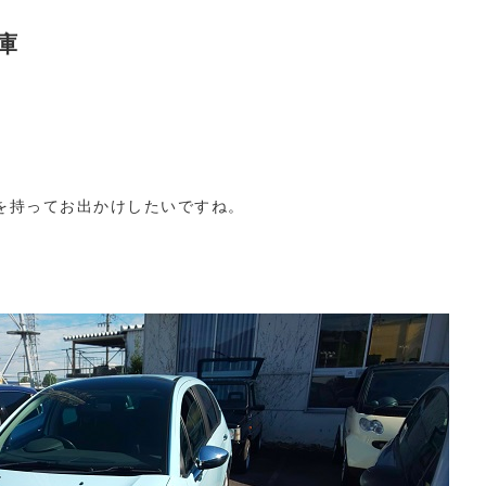
庫
を持ってお出かけしたいですね。