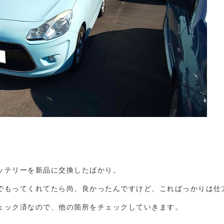
ッテリーを新品に交換したばかり。
でもってくれてたら尚、良かったんですけど、こればっかりは仕
ェック済なので、他の箇所をチェックしていきます。