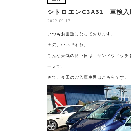
シトロエンC3A51 車検入
2022.09.13
いつもお世話になっております。
天気、いいですね。
こんな天気の良い日は、サンドウィッチ
一人で。
さて、今回のご入庫車両はこちらです。