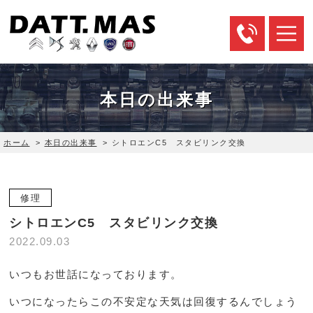
本日の出来事
ホーム
>
本日の出来事
>
シトロエンC5 スタビリンク交換
修理
シトロエンC5 スタビリンク交換
2022.09.03
いつもお世話になっております。
いつになったらこの不安定な天気は回復するんでしょう