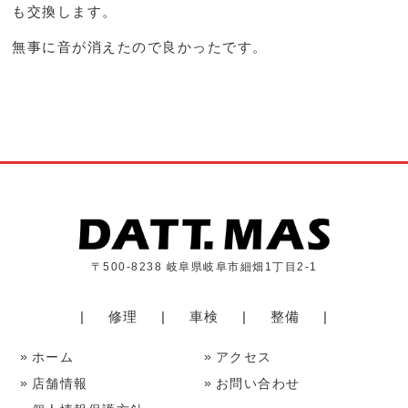
も交換します。
無事に音が消えたので良かったです。
〒500-8238 岐阜県岐阜市細畑1丁目2-1
修理
車検
整備
ホーム
アクセス
店舗情報
お問い合わせ