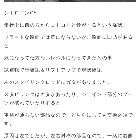
シトロエンC5
走行中に前の方からコトコトと音がするという症状。
フラットな路面では気にならないが、路面に凹凸がある
と
気になって仕方ないレベルになってきたとの事。
試運転で音確認＆リフトアップで現状確認
左のスタビリンクロッドにガタがありました。
スタビリンクはガタがあったり、ジョイント部分のブー
ツが破れていたりすると
車検が通らない部品なので、どちらにしても交換必須で
す。
原因は左でしたが、左右対称の部品なので、一緒に右側