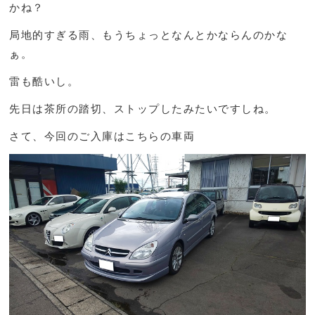
かね？
局地的すぎる雨、もうちょっとなんとかならんのかな
ぁ。
雷も酷いし。
先日は茶所の踏切、ストップしたみたいですしね。
さて、今回のご入庫はこちらの車両