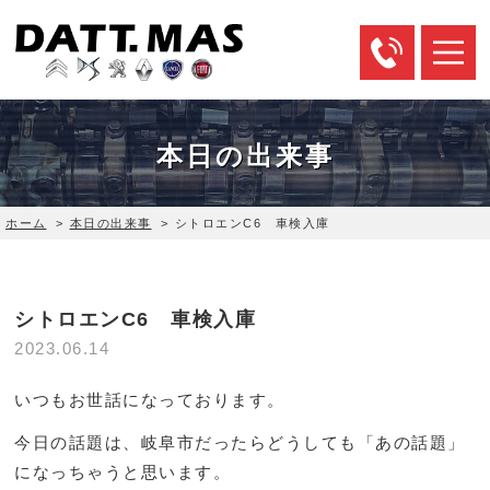
本日の出来事
ホーム
>
本日の出来事
>
シトロエンC6 車検入庫
シトロエンC6 車検入庫
2023.06.14
いつもお世話になっております。
今日の話題は、岐阜市だったらどうしても「あの話題」
になっちゃうと思います。