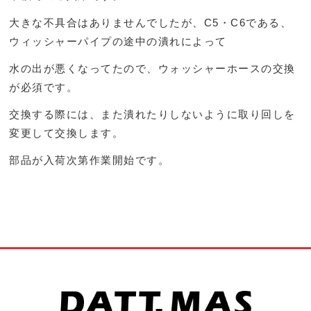
大きな不具合はありませんでしたが、C5・C6である、
ウィッシャーパイプの途中の潰れによって
水の出が悪くなってたので、ウォッシャーホースの交換
が必須です。
交換する際には、また潰れたりしないように取り回しを
変更して交換します。
部品が入荷次第作業開始です。