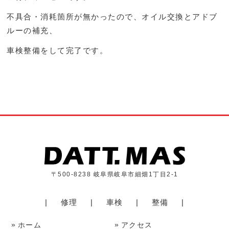
不具合・消耗箇所が無かったので、オイル交換とアドブ
ルーの補充、
車検整備をして完了です。
〒500-8238 岐阜県岐阜市細畑1丁目2-1
修理
車検
整備
ホーム
アクセス