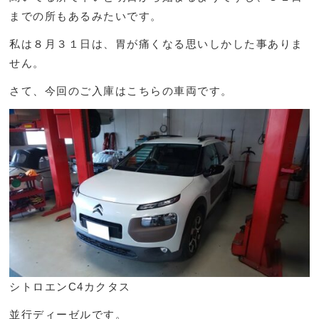
までの所もあるみたいです。
私は８月３１日は、胃が痛くなる思いしかした事ありま
せん。
さて、今回のご入庫はこちらの車両です。
シトロエンC4カクタス
並行ディーゼルです。