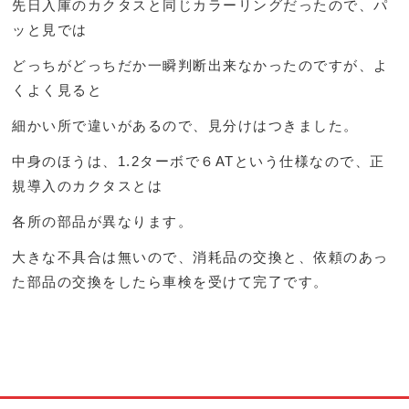
先日入庫のカクタスと同じカラーリングだったので、パ
ッと見では
どっちがどっちだか一瞬判断出来なかったのですが、よ
くよく見ると
細かい所で違いがあるので、見分けはつきました。
中身のほうは、1.2ターボで６ATという仕様なので、正
規導入のカクタスとは
各所の部品が異なります。
大きな不具合は無いので、消耗品の交換と、依頼のあっ
た部品の交換をしたら車検を受けて完了です。