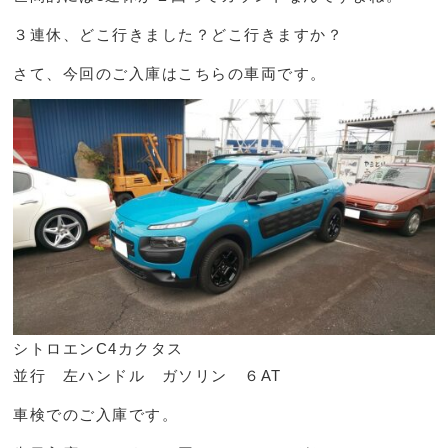
３連休、どこ行きました？どこ行きますか？
さて、今回のご入庫はこちらの車両です。
シトロエンC4カクタス
並行 左ハンドル ガソリン ６AT
車検でのご入庫です。