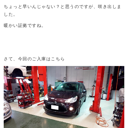
ちょっと早いんじゃない？と思うのですが、咲き出しま
した。
暖かい証拠ですね。
さて、今回のご入庫はこちら