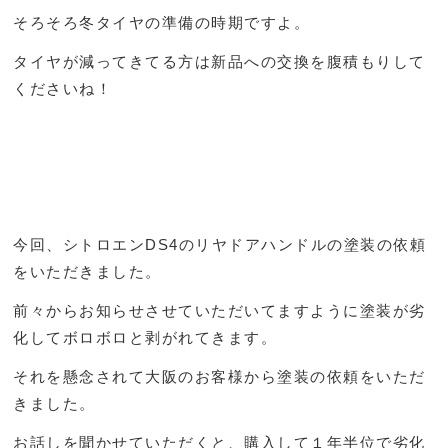
そろそろ冬タイヤの準備の時期ですよ。
タイヤが減ってきてる方は新品への交換を腹積もりして
くださいね！
今回、シトロエンDS4のリヤドアハンドルの塗装の依頼
をいただきました。
前々からお知らせさせていただいてますように塗装が劣
化してボロボロと剥がれてきます。
それを懸念されて大阪のお客様から塗装の依頼をいただ
きました。
お話しを聞かせていただくと、購入して１年半位で劣化