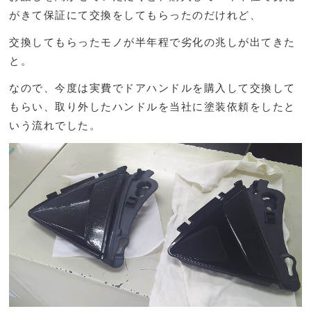
がきて保証にて交換をしてもらったのだけれど、
交換してもらったモノが半年程で劣化の兆しが出てきた
と。
なので、今度は実費でドアハンドルを購入して交換して
もらい、取り外したハンドルを当社に塗装依頼をしたと
いう流れでした。