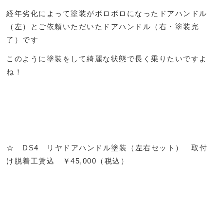
経年劣化によって塗装がボロボロになったドアハンドル
（左）とご依頼いただいたドアハンドル（右・塗装完
了）です
このように塗装をして綺麗な状態で長く乗りたいですよ
ね！
☆ DS4 リヤドアハンドル塗装（左右セット） 取付
け脱着工賃込 ￥45,000（税込）