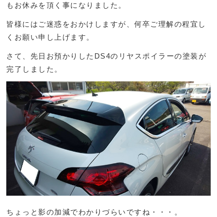
もお休みを頂く事になりました。
皆様にはご迷惑をおかけしますが、何卒ご理解の程宜し
くお願い申し上げます。
さて、先日お預かりしたDS4のリヤスポイラーの塗装が
完了しました。
ちょっと影の加減でわかりづらいですね・・・。