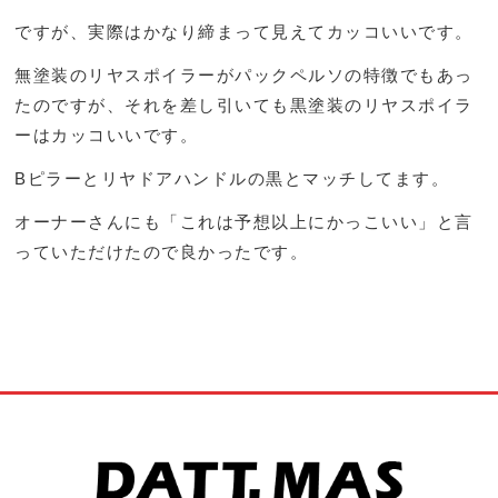
ですが、実際はかなり締まって見えてカッコいいです。
無塗装のリヤスポイラーがパックペルソの特徴でもあっ
たのですが、それを差し引いても黒塗装のリヤスポイラ
ーはカッコいいです。
Bピラーとリヤドアハンドルの黒とマッチしてます。
オーナーさんにも「これは予想以上にかっこいい」と言
っていただけたので良かったです。