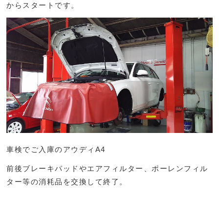
からスタートです。
車検でご入庫のアウディA4
前後ブレーキパッドやエアフィルター、ポーレンフィル
ター等の消耗品を交換して終了。