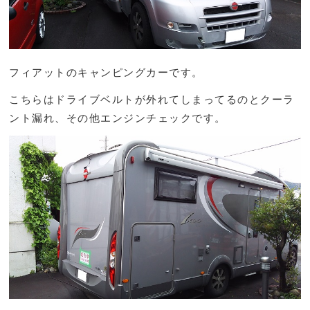
フィアットのキャンピングカーです。
こちらはドライブベルトが外れてしまってるのとクーラ
ント漏れ、その他エンジンチェックです。