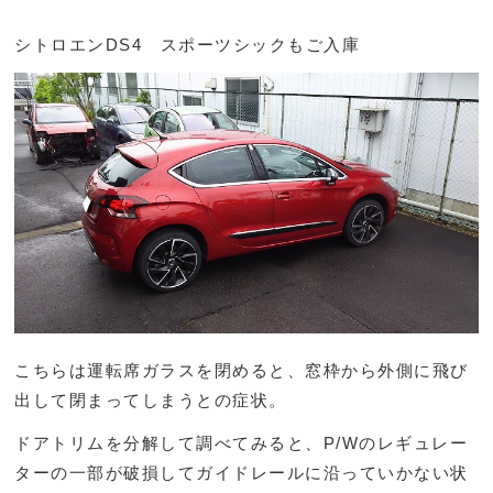
シトロエンDS4 スポーツシックもご入庫
こちらは運転席ガラスを閉めると、窓枠から外側に飛び
出して閉まってしまうとの症状。
ドアトリムを分解して調べてみると、P/Wのレギュレー
ターの一部が破損してガイドレールに沿っていかない状