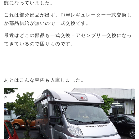
態になっていました。
これは部分部品が出ず、P/Wレギュレーター一式交換し
か部品供給が無いので一式交換です。
最近はどこの部品も一式交換＝アセンブリー交換になっ
てきているので困りものです。
あとはこんな車両も入庫しました。