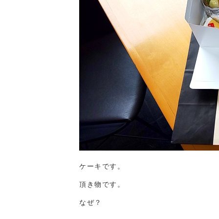
ケーキです。
頂き物です。
なぜ？