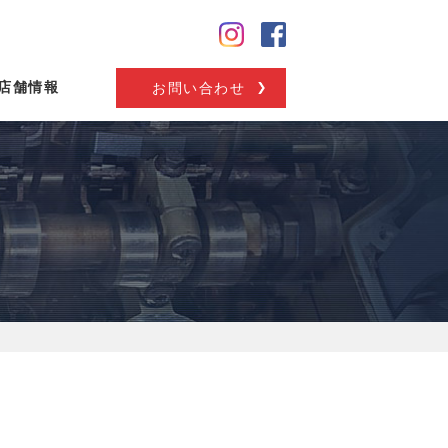
店舗情報
お問い合わせ