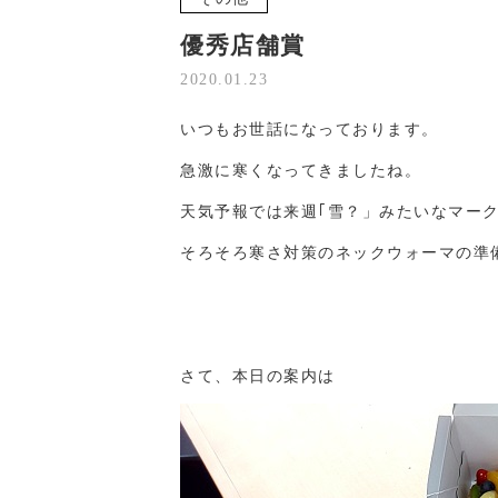
優秀店舗賞
2020.01.23
いつもお世話になっております。
急激に寒くなってきましたね。
天気予報では来週｢雪？」みたいなマー
そろそろ寒さ対策のネックウォーマの準
さて、本日の案内は