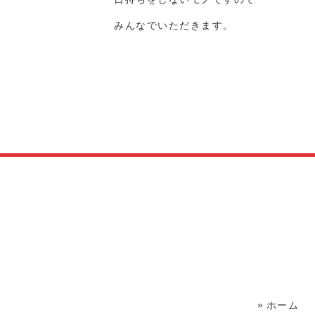
みんなでいただきます。
ホーム