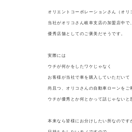
オリエントコーポレーションさん（オリ
当社がオリコさん岐阜支店の加盟店中で
優秀店舗としてのご褒美だそうです。
実際には
ウチが何かをしたワケじゃなく
お客様が当社で車を購入していただいて
尚且つ、オリコさんの自動車ローンをご
ウチが優秀とか何とかって話じゃないと
本来なら皆様にお分けしたい所なのです
日持ちをしないモノですので