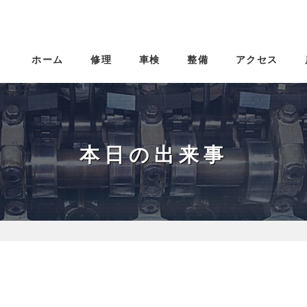
ホーム
修理
車検
整備
アクセス
本日の出来事