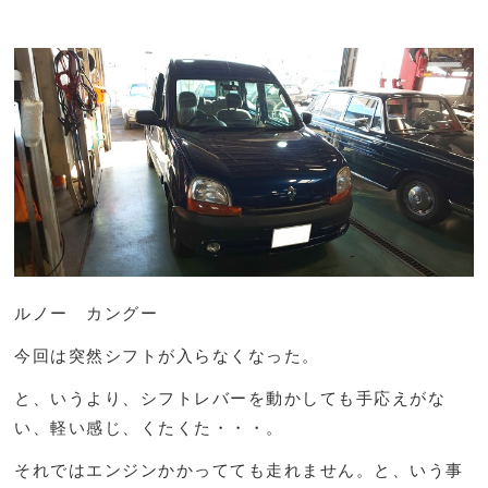
ルノー カングー
今回は突然シフトが入らなくなった。
と、いうより、シフトレバーを動かしても手応えがな
い、軽い感じ、くたくた・・・。
それではエンジンかかってても走れません。と、いう事