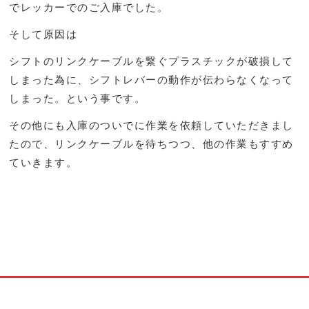
でレッカーでのご入庫でした。
そして原因は
シフトのリンクケーブルを繋ぐプラスチックが破損して
しまった為に、シフトレバーの動作が伝わらなくなって
しまった。という事です。
その他にも入庫のついでに作業を依頼していただきまし
たので、リンクケーブルを待ちつつ、他の作業もすすめ
ていきます。