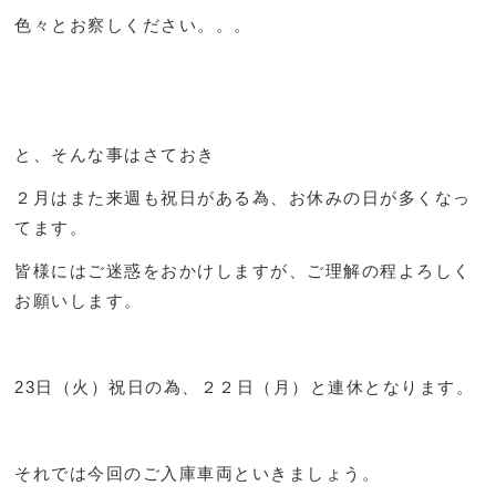
色々とお察しください。。。
と、そんな事はさておき
２月はまた来週も祝日がある為、お休みの日が多くなっ
てます。
皆様にはご迷惑をおかけしますが、ご理解の程よろしく
お願いします。
23日（火）祝日の為、２２日（月）と連休となります。
それでは今回のご入庫車両といきましょう。