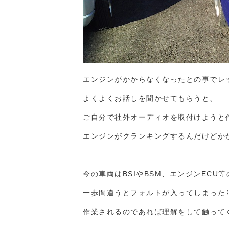
エンジンがかからなくなったとの事でレ
よくよくお話しを聞かせてもらうと、
ご自分で社外オーディオを取付けようと
エンジンがクランキングするんだけどか
今の車両はBSIやBSM、エンジンEC
一歩間違うとフォルトが入ってしまった
作業されるのであれば理解をして触って