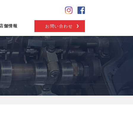
店舗情報
お問い合わせ