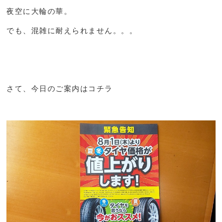
夜空に大輪の華。
でも、混雑に耐えられません。。。
さて、今日のご案内はコチラ