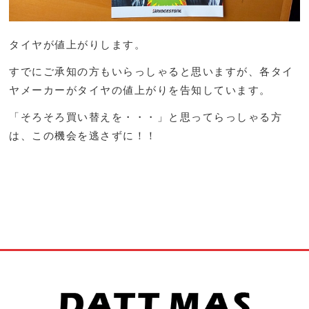
タイヤが値上がりします。
すでにご承知の方もいらっしゃると思いますが、各タイ
ヤメーカーがタイヤの値上がりを告知しています。
「そろそろ買い替えを・・・」と思ってらっしゃる方
は、この機会を逃さずに！！